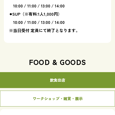
10:00 / 11:00 / 13:00 / 14:00
⚫︎SUP（※有料:1人1,000円）
10:00 / 11:00 / 13:00 / 14:00
※当⽇受付 定員にて終了となります。
FOOD & GOODS
飲食出店
ワークショップ・雑貨・展示