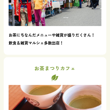
お茶にちなんだメニューや雑貨が盛りだくさん！
飲食＆雑貨マルシェ多数出店！
お茶まつりカフェ