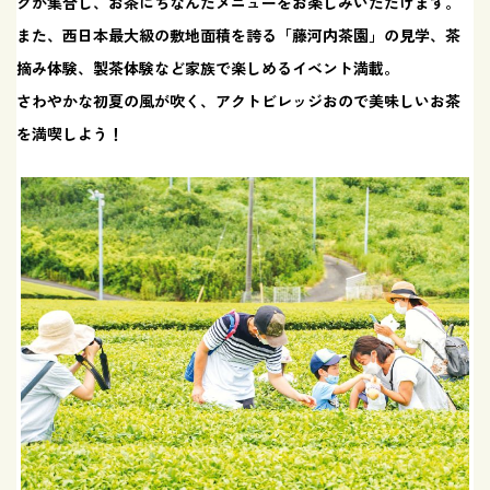
クが集合し、お茶にちなんだメニューをお楽しみいただけます。
また、西日本最大級の敷地面積を誇る「藤河内茶園」の見学、茶
摘み体験、製茶体験など家族で楽しめるイベント満載。
さわやかな初夏の風が吹く、アクトビレッジおので美味しいお茶
を満喫しよう！