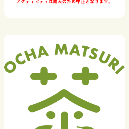
アクティビティは雨天のため中止となります。