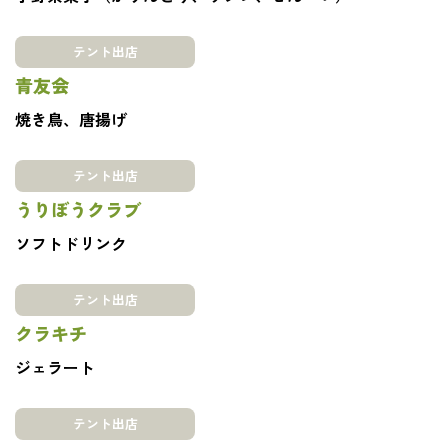
テント出店
青友会
焼き鳥、唐揚げ
テント出店
うりぼうクラブ
ソフトドリンク
テント出店
クラキチ
ジェラート
テント出店