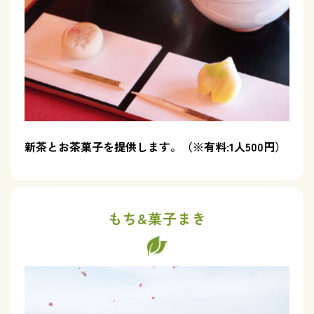
新茶とお茶菓子を提供します。（※有料:1人500円）
もち&菓子まき