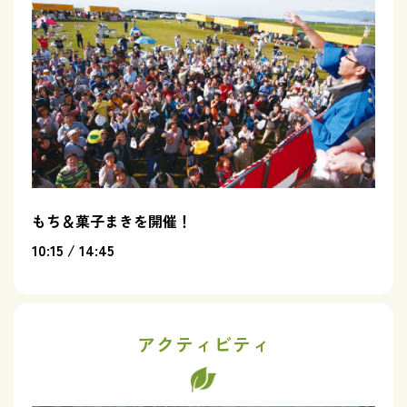
もち＆菓子まきを開催！
10:15 / 14:45
アクティビティ