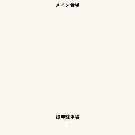
メイン会場
臨時駐車場