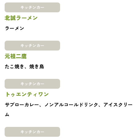
キッチンカー
北誠ラーメン
ラーメン
キッチンカー
元祖二鷹
たこ焼き、焼き鳥
キッチンカー
トゥエンティワン
サブローカレー、ノンアルコールドリンク、アイスクリー
ム
キッチンカー