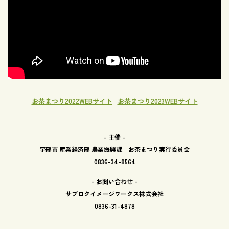
お茶まつり2022WEBサイト
お茶まつり2023WEBサイト
- 主催 -
宇部市 産業経済部 農業振興課 お茶まつり実行委員会
0836-34-8564
- お問い合わせ -
サブロクイメージワークス株式会社
0836-31-4878