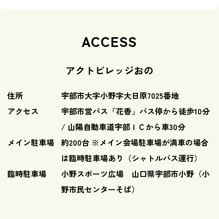
ACCESS
アクトビレッジおの
住所
宇部市大字小野字大日原7025番地
アクセス
宇部市営バス「花香」バス停から徒歩10分
/ 山陽自動車道宇部ＩＣから車30分
メイン駐車場
約200台 ※メイン会場駐車場が満車の場合
は臨時駐車場あり（シャトルバス運行）
臨時駐車場
小野スポーツ広場 山口県宇部市小野（小
野市民センターそば）