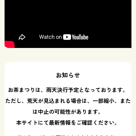
お知らせ
お茶まつりは、雨天決行予定となっております。
ただし、荒天が見込まれる場合は、一部縮小、また
は中止の可能性があります。
本サイトにて最新情報をご確認ください。