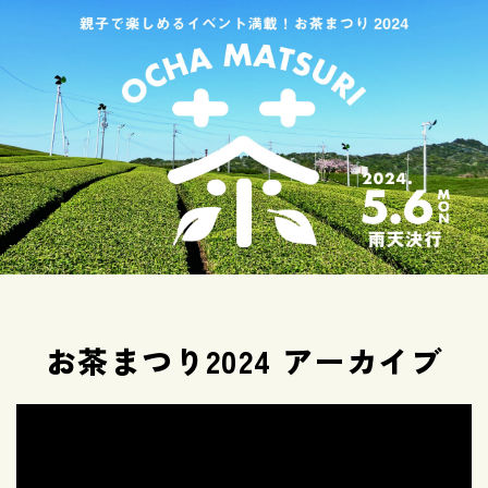
お茶まつり2024 アーカイブ