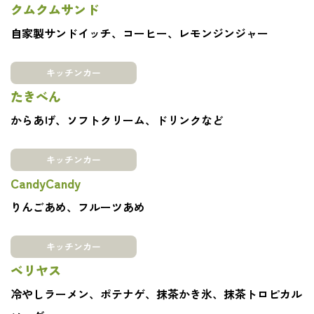
クムクムサンド
自家製サンドイッチ、コーヒー、レモンジンジャー
キッチンカー
たきべん
からあげ、ソフトクリーム、ドリンクなど
キッチンカー
CandyCandy
りんごあめ、フルーツあめ
キッチンカー
ベリヤス
冷やしラーメン、ポテナゲ、抹茶かき氷、抹茶トロピカル