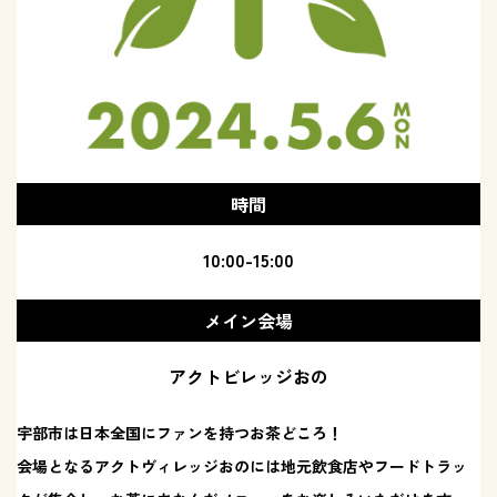
時間
10:00-15:00
メイン会場
アクトビレッジおの
宇部市は日本全国にファンを持つお茶どころ！
会場となるアクトヴィレッジおのには地元飲食店やフードトラッ