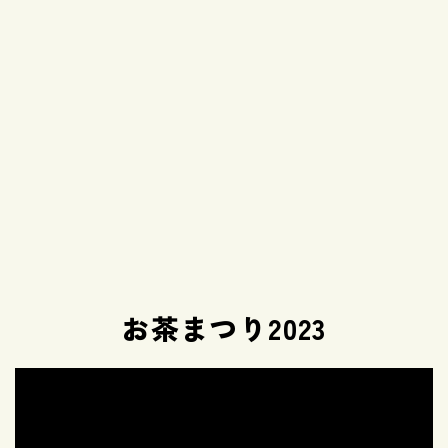
お茶まつり2023